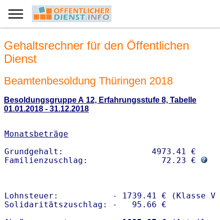
Gehaltsrechner für den Öffentlichen
Dienst
Beamtenbesoldung Thüringen 2018
Besoldungsgruppe A 12, Erfahrungsstufe 8, Tabelle
01.01.2018 - 31.12.2018
Monatsbeträge
Grundgehalt:                  4973.41 € 

Familienzuschlag:               72.23 € 
Lohnsteuer:           - 1739.41 € (Klasse V)
Solidaritätszuschlag: -   95.66 €
