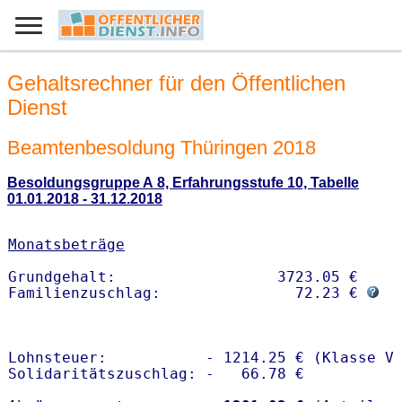
Gehaltsrechner für den Öffentlichen
Dienst
Beamtenbesoldung Thüringen 2018
Besoldungsgruppe A 8, Erfahrungsstufe 10, Tabelle
01.01.2018 - 31.12.2018
Monatsbeträge
Grundgehalt:                  3723.05 € 

Familienzuschlag:               72.23 € 
Lohnsteuer:           - 1214.25 € (Klasse V)
Solidaritätszuschlag: -   66.78 €
