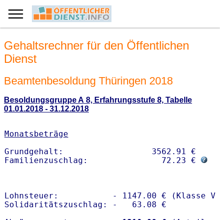
Gehaltsrechner für den Öffentlichen
Dienst
Beamtenbesoldung Thüringen 2018
Besoldungsgruppe A 8, Erfahrungsstufe 8, Tabelle
01.01.2018 - 31.12.2018
Monatsbeträge
Grundgehalt:                  3562.91 € 

Familienzuschlag:               72.23 € 
Lohnsteuer:           - 1147.00 € (Klasse V)
Solidaritätszuschlag: -   63.08 €
