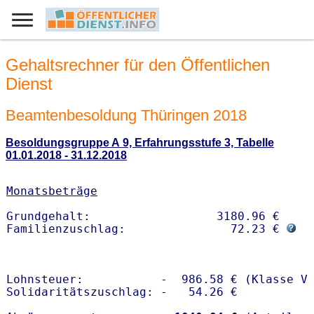
Gehaltsrechner für den Öffentlichen
Dienst
Beamtenbesoldung Thüringen 2018
Besoldungsgruppe A 9, Erfahrungsstufe 3, Tabelle
01.01.2018 - 31.12.2018
Monatsbeträge
Grundgehalt:                  3180.96 € 

Familienzuschlag:               72.23 € 
Lohnsteuer:           -  986.58 € (Klasse V)
Solidaritätszuschlag: -   54.26 €
