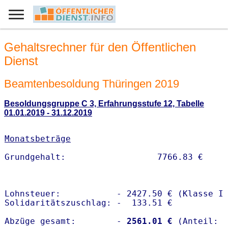
Gehaltsrechner für den Öffentlichen
Dienst
Beamtenbesoldung Thüringen 2019
Besoldungsgruppe C 3, Erfahrungsstufe 12, Tabelle
01.01.2019 - 31.12.2019
Monatsbeträge
Lohnsteuer:           - 2427.50 € (Klasse I)
Solidaritätszuschlag: -  133.51 €

Abzüge gesamt:        -
 2561.01 €