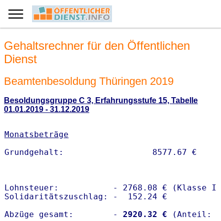
Gehaltsrechner für den Öffentlichen
Dienst
Beamtenbesoldung Thüringen 2019
Besoldungsgruppe C 3, Erfahrungsstufe 15, Tabelle
01.01.2019 - 31.12.2019
Monatsbeträge
Lohnsteuer:           - 2768.08 € (Klasse I)
Solidaritätszuschlag: -  152.24 €

Abzüge gesamt:        -
 2920.32 €