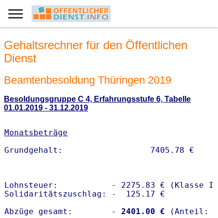
Gehaltsrechner für den Öffentlichen
Dienst
Beamtenbesoldung Thüringen 2019
Besoldungsgruppe C 4, Erfahrungsstufe 6, Tabelle
01.01.2019 - 31.12.2019
Monatsbeträge
Lohnsteuer:           - 2275.83 € (Klasse I)
Solidaritätszuschlag: -  125.17 €

Abzüge gesamt:        -
 2401.00 €