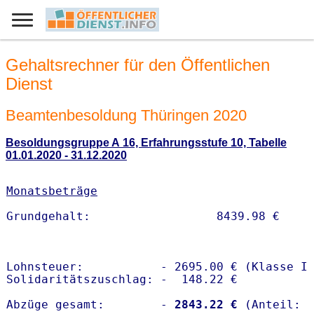
Gehaltsrechner für den Öffentlichen
Dienst
Beamtenbesoldung Thüringen 2020
Besoldungsgruppe A 16, Erfahrungsstufe 10, Tabelle
01.01.2020 - 31.12.2020
Monatsbeträge
Lohnsteuer:           - 2695.00 € (Klasse I)
Solidaritätszuschlag: -  148.22 €

Abzüge gesamt:        -
 2843.22 €