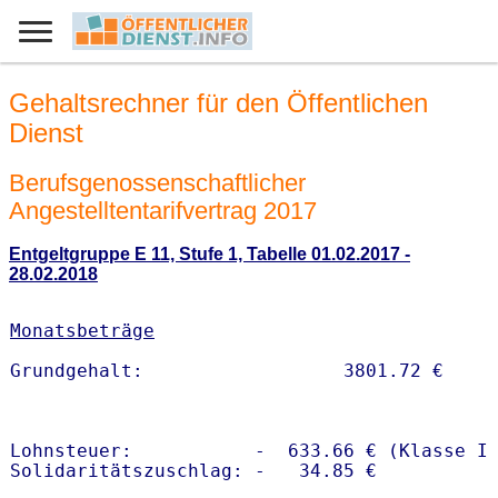
Gehaltsrechner für den Öffentlichen
Dienst
Berufsgenossenschaftlicher
Angestelltentarifvertrag 2017
Entgeltgruppe E 11, Stufe 1, Tabelle 01.02.2017 -
28.02.2018
Monatsbeträge
Lohnsteuer:           -  633.66 € (Klasse I)
Solidaritätszuschlag: -   34.85 €
