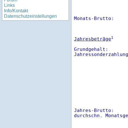
Links
Info/Kontakt
Datenschutzeinstellungen
Monats-Brutto:    
1
Jahresbeträge
Grundgehalt:       
Jahres-Brutto:    