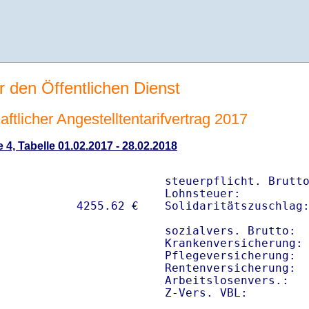
r den Öffentlichen Dienst
tlicher Angestelltentarifvertrag 2017
 4, Tabelle 01.02.2017 - 28.02.2018
steuerpflicht. Brutto
Lohnsteuer:          
Solidaritätszuschlag:
sozialvers. Brutto:  
Krankenversicherung: 
Pflegeversicherung:  
Rentenversicherung:  
Arbeitslosenvers.:   
Z-Vers. VBL:        