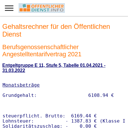
Gehaltsrechner für den Öffentlichen
Dienst
Berufsgenossenschaftlicher
Angestelltentarifvertrag 2021
Entgeltgruppe E 11, Stufe 5, Tabelle 01.04.2021 -
31.03.2022
Monatsbeträge
steuerpflicht. Brutto:  6169.44 €

Lohnsteuer:           - 1387.83 € (Klasse I)
Solidaritätszuschlag: -    0.00 €
