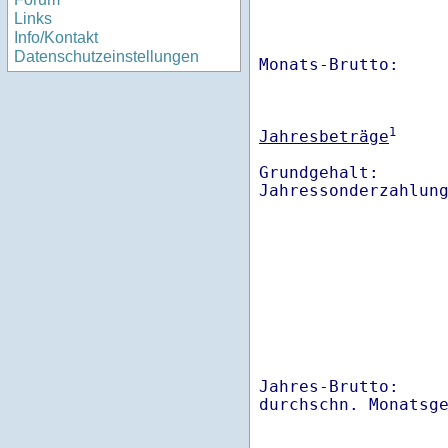
Links
Info/Kontakt
Datenschutzeinstellungen
Monats-Brutto:    
1
Jahresbeträge
Grundgehalt:       
Jahres-Brutto:    