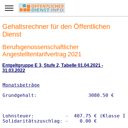
Gehaltsrechner für den Öffentlichen
Dienst
Berufsgenossenschaftlicher
Angestelltentarifvertrag 2021
Entgeltgruppe E 3, Stufe 2, Tabelle 01.04.2021 -
31.03.2022
Monatsbeträge
Lohnsteuer:           -  407.75 € (Klasse I)
Solidaritätszuschlag: -    0.00 €
