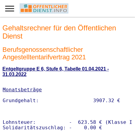
Gehaltsrechner für den Öffentlichen
Dienst
Berufsgenossenschaftlicher
Angestelltentarifvertrag 2021
Entgeltgruppe E 6, Stufe 6, Tabelle 01.04.2021 -
31.03.2022
Monatsbeträge
Lohnsteuer:           -  623.58 € (Klasse I)
Solidaritätszuschlag: -    0.00 €
