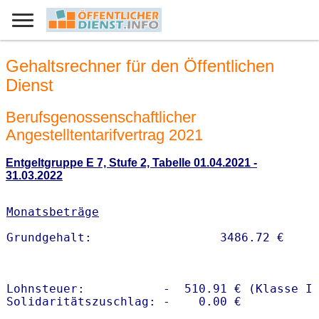
Gehaltsrechner für den Öffentlichen
Dienst
Berufsgenossenschaftlicher
Angestelltentarifvertrag 2021
Entgeltgruppe E 7, Stufe 2, Tabelle 01.04.2021 -
31.03.2022
Monatsbeträge
Lohnsteuer:           -  510.91 € (Klasse I)
Solidaritätszuschlag: -    0.00 €
