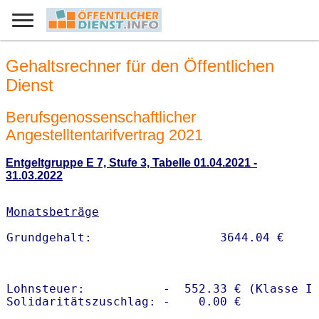
Gehaltsrechner für den Öffentlichen
Dienst
Berufsgenossenschaftlicher
Angestelltentarifvertrag 2021
Entgeltgruppe E 7, Stufe 3, Tabelle 01.04.2021 -
31.03.2022
Monatsbeträge
Lohnsteuer:           -  552.33 € (Klasse I)
Solidaritätszuschlag: -    0.00 €
