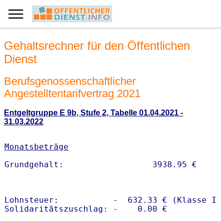
Gehaltsrechner für den Öffentlichen
Dienst
Berufsgenossenschaftlicher
Angestelltentarifvertrag 2021
Entgeltgruppe E 9b, Stufe 2, Tabelle 01.04.2021 -
31.03.2022
Monatsbeträge
Lohnsteuer:           -  632.33 € (Klasse I)
Solidaritätszuschlag: -    0.00 €
