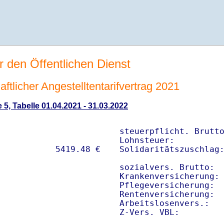
r den Öffentlichen Dienst
tlicher Angestelltentarifvertrag 2021
 5, Tabelle 01.04.2021 - 31.03.2022
steuerpflicht. Brutto
Lohnsteuer:          
Solidaritätszuschlag:
sozialvers. Brutto:  
Krankenversicherung: 
Pflegeversicherung:  
Rentenversicherung:  
Arbeitslosenvers.:   
Z-Vers. VBL:        