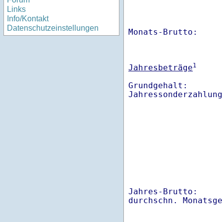
Links
Info/Kontakt
Datenschutzeinstellungen
Monats-Brutto:    
1
Jahresbeträge
Grundgehalt:       
Jahres-Brutto:    