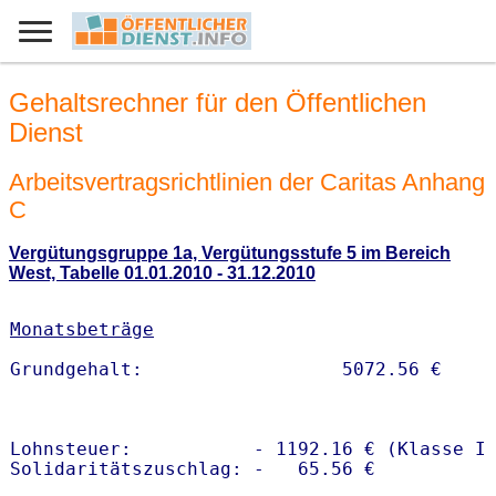
Gehaltsrechner für den Öffentlichen
Dienst
Arbeitsvertragsrichtlinien der Caritas Anhang
C
Vergütungsgruppe 1a, Vergütungsstufe 5 im Bereich
West, Tabelle 01.01.2010 - 31.12.2010
Monatsbeträge
Lohnsteuer:           - 1192.16 € (Klasse I)
Solidaritätszuschlag: -   65.56 €
