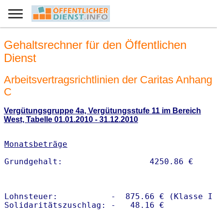
Gehaltsrechner für den Öffentlichen
Dienst
Arbeitsvertragsrichtlinien der Caritas Anhang
C
Vergütungsgruppe 4a, Vergütungsstufe 11 im Bereich
West, Tabelle 01.01.2010 - 31.12.2010
Monatsbeträge
Lohnsteuer:           -  875.66 € (Klasse I)
Solidaritätszuschlag: -   48.16 €
