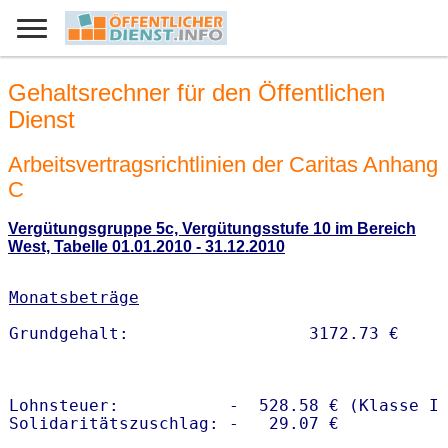
Gehaltsrechner für den Öffentlichen
Dienst
Arbeitsvertragsrichtlinien der Caritas Anhang
C
Vergütungsgruppe 5c, Vergütungsstufe 10 im Bereich
West, Tabelle 01.01.2010 - 31.12.2010
Monatsbeträge
Lohnsteuer:           -  528.58 € (Klasse I)
Solidaritätszuschlag: -   29.07 €
