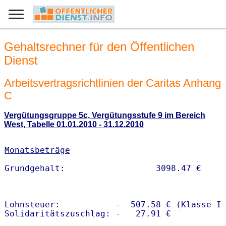
Gehaltsrechner für den Öffentlichen
Dienst
Arbeitsvertragsrichtlinien der Caritas Anhang
C
Vergütungsgruppe 5c, Vergütungsstufe 9 im Bereich
West, Tabelle 01.01.2010 - 31.12.2010
Monatsbeträge
Lohnsteuer:           -  507.58 € (Klasse I)
Solidaritätszuschlag: -   27.91 €
