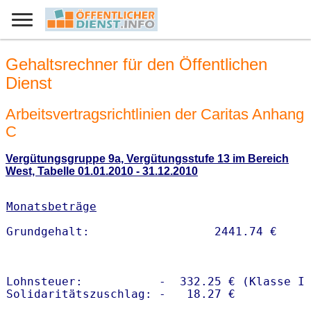
Gehaltsrechner für den Öffentlichen
Dienst
Arbeitsvertragsrichtlinien der Caritas Anhang
C
Vergütungsgruppe 9a, Vergütungsstufe 13 im Bereich
West, Tabelle 01.01.2010 - 31.12.2010
Monatsbeträge
Lohnsteuer:           -  332.25 € (Klasse I)
Solidaritätszuschlag: -   18.27 €
