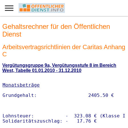
Gehaltsrechner für den Öffentlichen
Dienst
Arbeitsvertragsrichtlinien der Caritas Anhang
C
Vergütungsgruppe 9a, Vergütungsstufe 8 im Bereich
West, Tabelle 01.01.2010 - 31.12.2010
Monatsbeträge
Lohnsteuer:           -  323.08 € (Klasse I)
Solidaritätszuschlag: -   17.76 €
