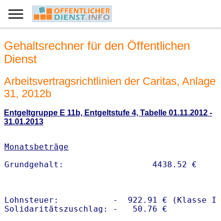
Gehaltsrechner für den Öffentlichen
Dienst
Arbeitsvertragsrichtlinien der Caritas, Anlage
31, 2012b
Entgeltgruppe E 11b, Entgeltstufe 4, Tabelle 01.11.2012 -
31.01.2013
Monatsbeträge
Lohnsteuer:           -  922.91 € (Klasse I)
Solidaritätszuschlag: -   50.76 €
