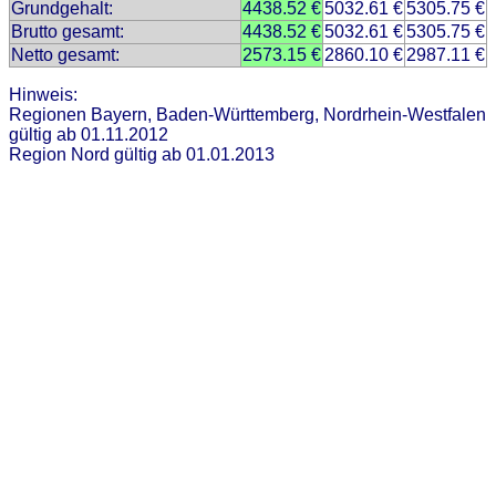
Grundgehalt:
4438.52 €
5032.61 €
5305.75 €
Brutto gesamt:
4438.52 €
5032.61 €
5305.75 €
Netto gesamt:
2573.15 €
2860.10 €
2987.11 €
Hinweis:
Regionen Bayern, Baden-Württemberg, Nordrhein-Westfalen
gültig ab 01.11.2012
Region Nord gültig ab 01.01.2013