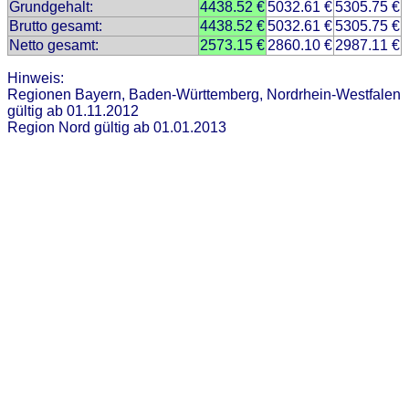
Grundgehalt:
4438.52 €
5032.61 €
5305.75 €
Brutto gesamt:
4438.52 €
5032.61 €
5305.75 €
Netto gesamt:
2573.15 €
2860.10 €
2987.11 €
Hinweis:
Regionen Bayern, Baden-Württemberg, Nordrhein-Westfalen
gültig ab 01.11.2012
Region Nord gültig ab 01.01.2013