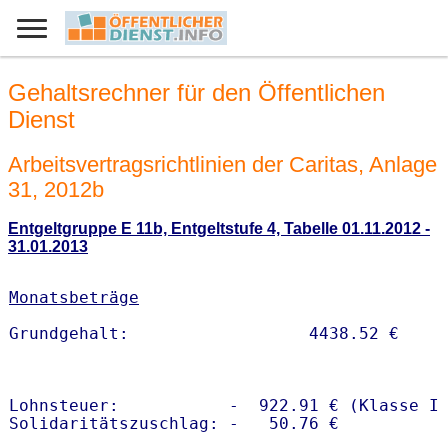
Gehaltsrechner für den Öffentlichen
Dienst
Arbeitsvertragsrichtlinien der Caritas, Anlage
31, 2012b
Entgeltgruppe E 11b, Entgeltstufe 4, Tabelle 01.11.2012 -
31.01.2013
Monatsbeträge
Lohnsteuer:           -  922.91 € (Klasse I)
Solidaritätszuschlag: -   50.76 €
