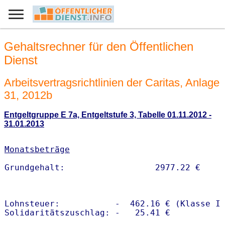
Gehaltsrechner für den Öffentlichen
Dienst
Arbeitsvertragsrichtlinien der Caritas, Anlage
31, 2012b
Entgeltgruppe E 7a, Entgeltstufe 3, Tabelle 01.11.2012 -
31.01.2013
Monatsbeträge
Lohnsteuer:           -  462.16 € (Klasse I)
Solidaritätszuschlag: -   25.41 €
