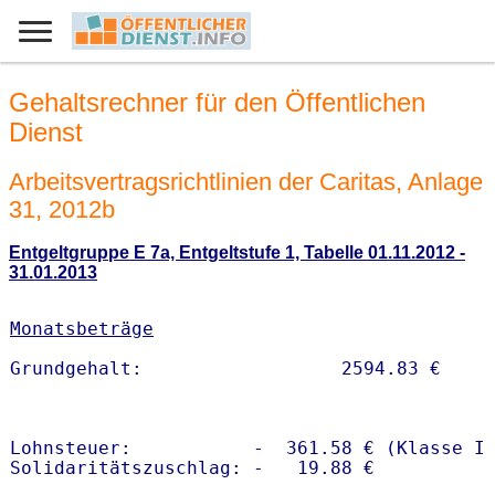
Gehaltsrechner für den Öffentlichen
Dienst
Arbeitsvertragsrichtlinien der Caritas, Anlage
31, 2012b
Entgeltgruppe E 7a, Entgeltstufe 1, Tabelle 01.11.2012 -
31.01.2013
Monatsbeträge
Lohnsteuer:           -  361.58 € (Klasse I)
Solidaritätszuschlag: -   19.88 €
