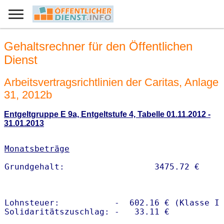
Gehaltsrechner für den Öffentlichen
Dienst
Arbeitsvertragsrichtlinien der Caritas, Anlage
31, 2012b
Entgeltgruppe E 9a, Entgeltstufe 4, Tabelle 01.11.2012 -
31.01.2013
Monatsbeträge
Lohnsteuer:           -  602.16 € (Klasse I)
Solidaritätszuschlag: -   33.11 €
