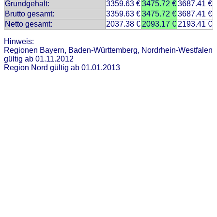
Grundgehalt:
3359.63 €
3475.72 €
3687.41 €
Brutto gesamt:
3359.63 €
3475.72 €
3687.41 €
Netto gesamt:
2037.38 €
2093.17 €
2193.41 €
Hinweis:
Regionen Bayern, Baden-Württemberg, Nordrhein-Westfalen
gültig ab 01.11.2012
Region Nord gültig ab 01.01.2013