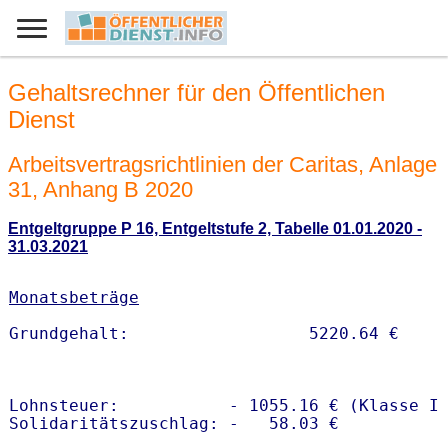
Gehaltsrechner für den Öffentlichen
Dienst
Arbeitsvertragsrichtlinien der Caritas, Anlage
31, Anhang B 2020
Entgeltgruppe P 16, Entgeltstufe 2, Tabelle 01.01.2020 -
31.03.2021
Monatsbeträge
Lohnsteuer:           - 1055.16 € (Klasse I)
Solidaritätszuschlag: -   58.03 €
