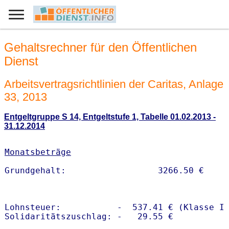
Gehaltsrechner für den Öffentlichen
Dienst
Arbeitsvertragsrichtlinien der Caritas, Anlage
33, 2013
Entgeltgruppe S 14, Entgeltstufe 1, Tabelle 01.02.2013 -
31.12.2014
Monatsbeträge
Lohnsteuer:           -  537.41 € (Klasse I)
Solidaritätszuschlag: -   29.55 €
