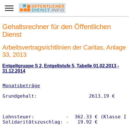
Gehaltsrechner für den Öffentlichen
Dienst
Arbeitsvertragsrichtlinien der Caritas, Anlage
33, 2013
Entgeltgruppe S 2, Entgeltstufe 5, Tabelle 01.02.2013 -
31.12.2014
Monatsbeträge
Lohnsteuer:           -  362.33 € (Klasse I)
Solidaritätszuschlag: -   19.92 €
