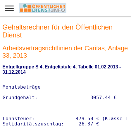
Gehaltsrechner für den Öffentlichen
Dienst
Arbeitsvertragsrichtlinien der Caritas, Anlage
33, 2013
Entgeltgruppe S 4, Entgeltstufe 4, Tabelle 01.02.2013 -
31.12.2014
Monatsbeträge
Lohnsteuer:           -  479.50 € (Klasse I)
Solidaritätszuschlag: -   26.37 €
