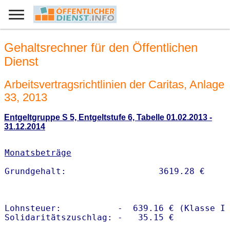
Gehaltsrechner für den Öffentlichen
Dienst
Arbeitsvertragsrichtlinien der Caritas, Anlage
33, 2013
Entgeltgruppe S 5, Entgeltstufe 6, Tabelle 01.02.2013 -
31.12.2014
Monatsbeträge
Lohnsteuer:           -  639.16 € (Klasse I)
Solidaritätszuschlag: -   35.15 €
