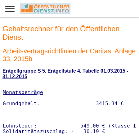
Gehaltsrechner für den Öffentlichen
Dienst
Arbeitsvertragsrichtlinien der Caritas, Anlage
33, 2015b
Entgeltgruppe S 5, Entgeltstufe 4, Tabelle 01.03.2015 -
31.12.2015
Monatsbeträge
Lohnsteuer:           -  549.00 € (Klasse I)
Solidaritätszuschlag: -   30.19 €
