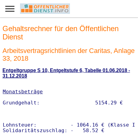
Gehaltsrechner für den Öffentlichen
Dienst
Arbeitsvertragsrichtlinien der Caritas, Anlage
33, 2018
Entgeltgruppe S 10, Entgeltstufe 6, Tabelle 01.06.2018 -
31.12.2018
Monatsbeträge
Lohnsteuer:           - 1064.16 € (Klasse I)
Solidaritätszuschlag: -   58.52 €
