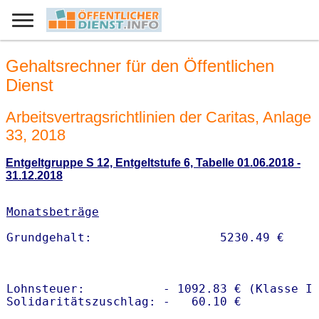
Gehaltsrechner für den Öffentlichen
Dienst
Arbeitsvertragsrichtlinien der Caritas, Anlage
33, 2018
Entgeltgruppe S 12, Entgeltstufe 6, Tabelle 01.06.2018 -
31.12.2018
Monatsbeträge
Lohnsteuer:           - 1092.83 € (Klasse I)
Solidaritätszuschlag: -   60.10 €
