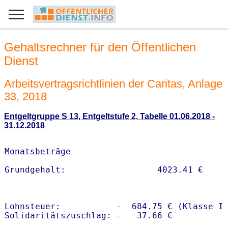
Gehaltsrechner für den Öffentlichen
Dienst
Arbeitsvertragsrichtlinien der Caritas, Anlage
33, 2018
Entgeltgruppe S 13, Entgeltstufe 2, Tabelle 01.06.2018 -
31.12.2018
Monatsbeträge
Lohnsteuer:           -  684.75 € (Klasse I)
Solidaritätszuschlag: -   37.66 €
