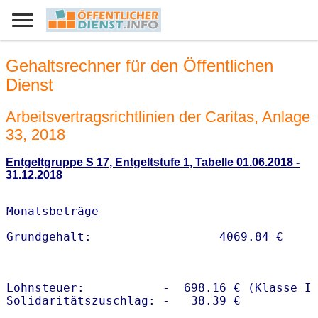
Gehaltsrechner für den Öffentlichen
Dienst
Arbeitsvertragsrichtlinien der Caritas, Anlage
33, 2018
Entgeltgruppe S 17, Entgeltstufe 1, Tabelle 01.06.2018 -
31.12.2018
Monatsbeträge
Lohnsteuer:           -  698.16 € (Klasse I)
Solidaritätszuschlag: -   38.39 €
