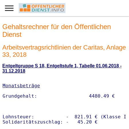
Gehaltsrechner für den Öffentlichen
Dienst
Arbeitsvertragsrichtlinien der Caritas, Anlage
33, 2018
Entgeltgruppe S 18, Entgeltstufe 1, Tabelle 01.06.2018 -
31.12.2018
Monatsbeträge
Lohnsteuer:           -  821.91 € (Klasse I)
Solidaritätszuschlag: -   45.20 €
