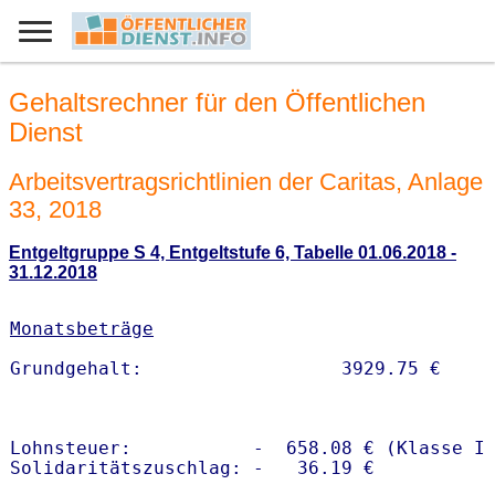
Gehaltsrechner für den Öffentlichen
Dienst
Arbeitsvertragsrichtlinien der Caritas, Anlage
33, 2018
Entgeltgruppe S 4, Entgeltstufe 6, Tabelle 01.06.2018 -
31.12.2018
Monatsbeträge
Lohnsteuer:           -  658.08 € (Klasse I)
Solidaritätszuschlag: -   36.19 €
