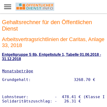
Gehaltsrechner für den Öffentlichen
Dienst
Arbeitsvertragsrichtlinien der Caritas, Anlage
33, 2018
Entgeltgruppe S 8b, Entgeltstufe 1, Tabelle 01.06.2018 -
31.12.2018
Monatsbeträge
Lohnsteuer:           -  478.41 € (Klasse I)
Solidaritätszuschlag: -   26.31 €
