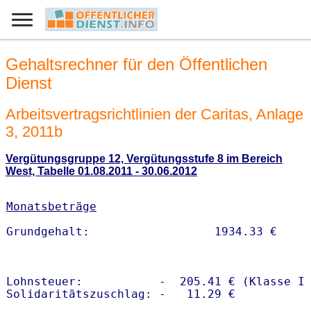
Gehaltsrechner für den Öffentlichen
Dienst
Arbeitsvertragsrichtlinien der Caritas, Anlage
3, 2011b
Vergütungsgruppe 12, Vergütungsstufe 8 im Bereich
West, Tabelle 01.08.2011 - 30.06.2012
Monatsbeträge
Lohnsteuer:           -  205.41 € (Klasse I)
Solidaritätszuschlag: -   11.29 €
