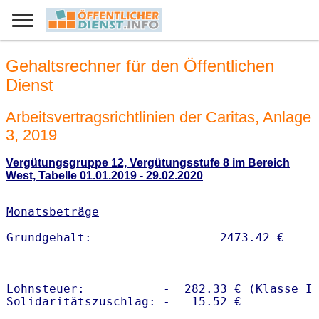
Gehaltsrechner für den Öffentlichen
Dienst
Arbeitsvertragsrichtlinien der Caritas, Anlage
3, 2019
Vergütungsgruppe 12, Vergütungsstufe 8 im Bereich
West, Tabelle 01.01.2019 - 29.02.2020
Monatsbeträge
Lohnsteuer:           -  282.33 € (Klasse I)
Solidaritätszuschlag: -   15.52 €
