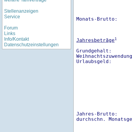
Stellenanzeigen
Service
Monats-Brutto:    
Forum
Links
Info/Kontakt
1
Jahresbeträge
Datenschutzeinstellungen
Grundgehalt:       
Weihnachtszuwendung
Jahres-Brutto:    