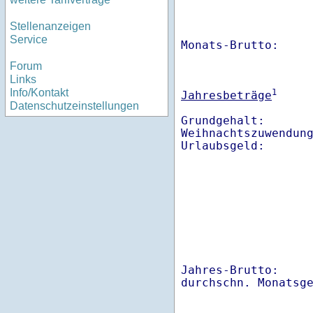
Stellenanzeigen
Service
Monats-Brutto:    
Forum
Links
Info/Kontakt
1
Jahresbeträge
Datenschutzeinstellungen
Grundgehalt:       
Weihnachtszuwendung
Jahres-Brutto:    