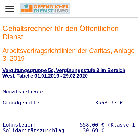
Gehaltsrechner für den Öffentlichen
Dienst
Arbeitsvertragsrichtlinien der Caritas, Anlage
3, 2019
Vergütungsgruppe 5c, Vergütungsstufe 3 im Bereich
West, Tabelle 01.01.2019 - 29.02.2020
Monatsbeträge
Lohnsteuer:           -  558.00 € (Klasse I)
Solidaritätszuschlag: -   30.69 €
