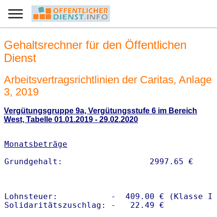
Gehaltsrechner für den Öffentlichen
Dienst
Arbeitsvertragsrichtlinien der Caritas, Anlage
3, 2019
Vergütungsgruppe 9a, Vergütungsstufe 6 im Bereich
West, Tabelle 01.01.2019 - 29.02.2020
Monatsbeträge
Lohnsteuer:           -  409.00 € (Klasse I)
Solidaritätszuschlag: -   22.49 €
