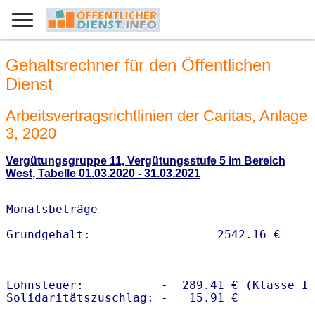
Gehaltsrechner für den Öffentlichen
Dienst
Arbeitsvertragsrichtlinien der Caritas, Anlage
3, 2020
Vergütungsgruppe 11, Vergütungsstufe 5 im Bereich
West, Tabelle 01.03.2020 - 31.03.2021
Monatsbeträge
Lohnsteuer:           -  289.41 € (Klasse I)
Solidaritätszuschlag: -   15.91 €
