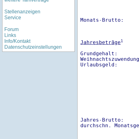
Stellenanzeigen
Service
Monats-Brutto:    
Forum
Links
Info/Kontakt
1
Jahresbeträge
Datenschutzeinstellungen
Grundgehalt:       
Weihnachtszuwendung
Jahres-Brutto:    